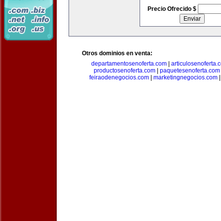
Precio Ofrecido $
Otros dominios en venta:
departamentosenoferta.com
|
articulosenoferta.
productosenoferta.com
|
paquetesenoferta.com
feiraodenegocios.com
|
marketingnegocios.com