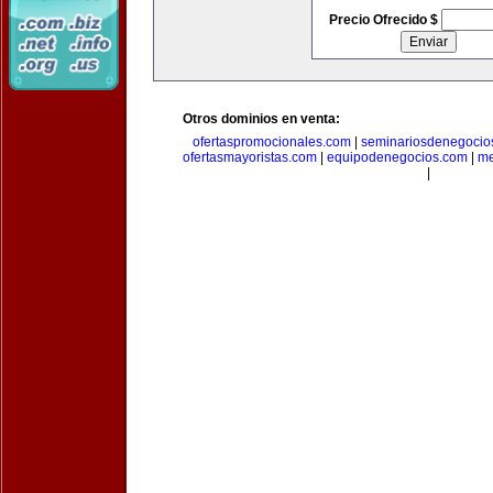
Precio Ofrecido $
Otros dominios en venta:
ofertaspromocionales.com
|
seminariosdenegocio
ofertasmayoristas.com
|
equipodenegocios.com
|
me
|