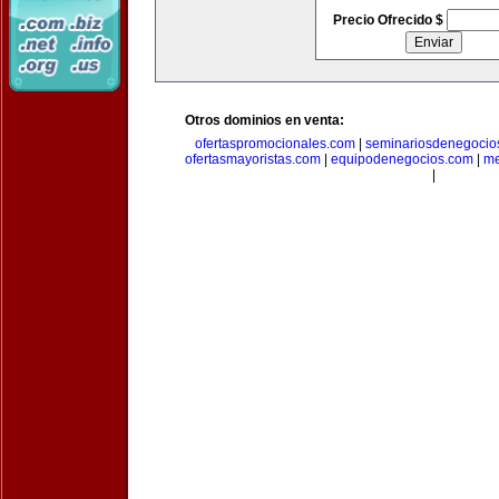
Precio Ofrecido $
Otros dominios en venta:
ofertaspromocionales.com
|
seminariosdenegocio
ofertasmayoristas.com
|
equipodenegocios.com
|
me
|