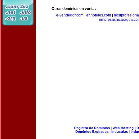
Otros dominios en venta:
e-vendedor.com
|
enhoteles.com
|
hostprofesiona
empresasnicaragua.co
Registro de Dominios
|
Web Hosting
|
D
Dominios Expirados
|
Industrias
|
Indu