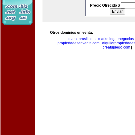
Precio Ofrecido $
Otros dominios en venta:
marcabrasil.com
|
marketingdenegocios
propiedadesenventa.com
|
alquilerpropiedade
creatujuego.com
|