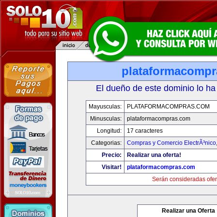
plataformacomp
El dueño de este dominio lo ha
Mayusculas:
PLATAFORMACOMPRAS.COM
Minusculas:
plataformacompras.com
Longitud:
17 caracteres
Categorias:
Compras y Comercio ElectrÃ³nico
Precio:
Realizar una oferta!
Visitar!
plataformacompras.com
Serán consideradas ofer
Realizar una Oferta