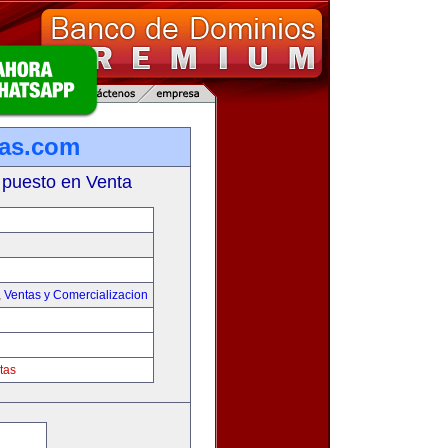
ras.com
 puesto en Venta
,
Ventas y Comercializacion
tas