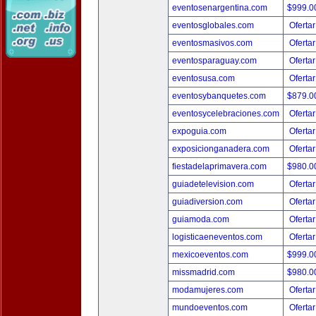
eventosenargentina.com
$999.
eventosglobales.com
Ofertar
eventosmasivos.com
Ofertar
eventosparaguay.com
Ofertar
eventosusa.com
Ofertar
eventosybanquetes.com
$879.
eventosycelebraciones.com
Ofertar
expoguia.com
Ofertar
exposicionganadera.com
Ofertar
fiestadelaprimavera.com
$980.
guiadetelevision.com
Ofertar
guiadiversion.com
Ofertar
guiamoda.com
Ofertar
logisticaeneventos.com
Ofertar
mexicoeventos.com
$999.
missmadrid.com
$980.
modamujeres.com
Ofertar
mundoeventos.com
Ofertar